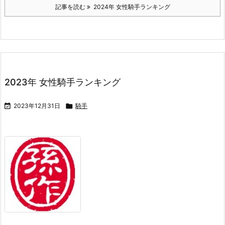
記事を読む
2024年 女性騎手ランキング
2023年 女性騎手ランキング

2023年12月31日

騎手