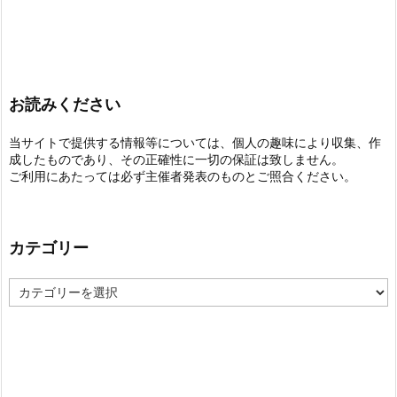
お読みください
当サイトで提供する情報等については、個人の趣味により収集、作
成したものであり、その正確性に一切の保証は致しません。
ご利用にあたっては必ず主催者発表のものとご照合ください。
カテゴリー
カ
テ
ゴ
リ
ー