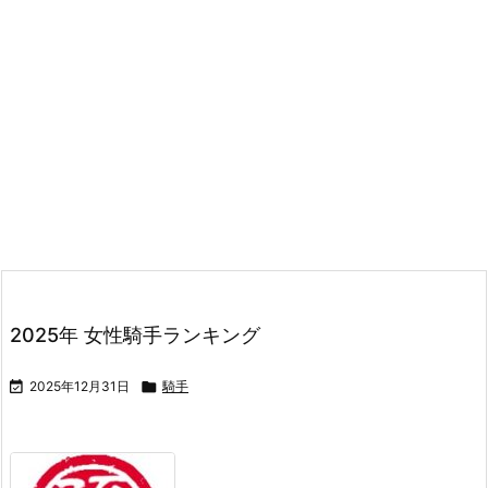
2025年 女性騎手ランキング

2025年12月31日

騎手