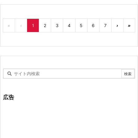
«
‹
1
2
3
4
5
6
7
›
»
広告