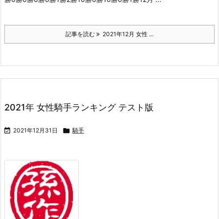
記事を読む
2021年12月 女性 ...
2021年 女性騎手ランキング テスト版

2021年12月31日

騎手