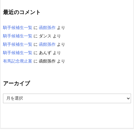
最近のコメント
騎手候補生一覧
に
函館孫作
より
騎手候補生一覧
に
ダンス
より
騎手候補生一覧
に
函館孫作
より
騎手候補生一覧
に
あんず
より
有馬記念廃止案
に
函館孫作
より
アーカイブ
ア
ー
カ
イ
ブ