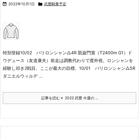

2022年10月1日

武豊騎乗予定
特別登録10/02 パリロンシャン△4R 凱旋門賞
（T2400m G1）ド
ウデュース
（友道康夫）前走は調教代わりで度外視。ロンシャンを
経験し叩き2戦目。ここが最大の目標。10/01 パリロンシャン△5R
ダニエルウィルデ ...
記事を読む
2022 武豊 今週の ...