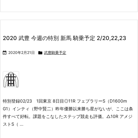
2020 武豊 今週の特別 新馬 騎乗予定 2/20,22,23

2020年2月21日

武豊騎乗予定
特別登録02/23 1回東京 8日目◎11R フェブラリーS
（D1600m
G1）インティ
（野中賢二）昨年優勝以来勝ち星がないが、ここは条
件すべて好転。課題をこなしたステップ競走も評価。△10R アメジ
ストS
（ ...