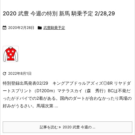
2020 武豊 今週の特別 新馬 騎乗予定 2/28,29

2020年2月28日

武豊騎乗予定

2022年8月1日
特別登録出馬発表02/29 キングアブドゥルアズィズ◎8R リヤドダ
ートスプリント
（D1200m）マテラスカイ
（森 秀行）BCは不発だ
ったがドバイでの2着がある。国内のダートが合わなかったり馬場の
好みがうるさい。馬場次第 ...
記事を読む
2020 武豊 今週の ...