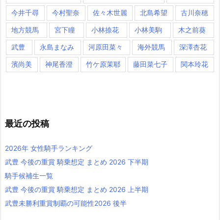
今井千尋
今村聖奈
佐々木世麗
北島希望
古川奈穂
地方競馬
宮下瞳
小林捺花
小林美駒
木之前葵
武豊
永島まなみ
河原田菜々
海外競馬
深澤杏花
濱尚美
神尾香澄
竹ケ原茉耶
藤田菜七子
関本玲花
最近の投稿
2026年 女性騎手ランキング
武豊 今後の重賞 騎乗想定 まとめ 2026 下半期
騎手候補生一覧
武豊 今後の重賞 騎乗想定 まとめ 2026 上半期
武豊未勝利重賞制覇の可能性2026 後半