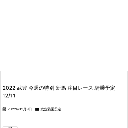
2022 武豊 今週の特別 新馬 注目レース 騎乗予定
12/11

2022年12月9日

武豊騎乗予定