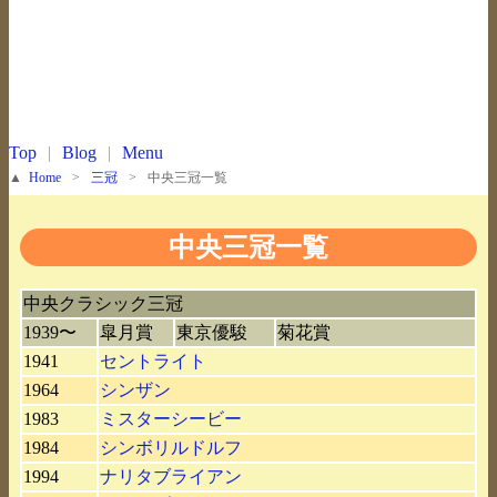
Top
Blog
Menu
Home
三冠
中央三冠一覧
中央三冠一覧
中央クラシック三冠
1939〜
皐月賞
東京優駿
菊花賞
1941
セントライト
1964
シンザン
1983
ミスターシービー
1984
シンボリルドルフ
1994
ナリタブライアン