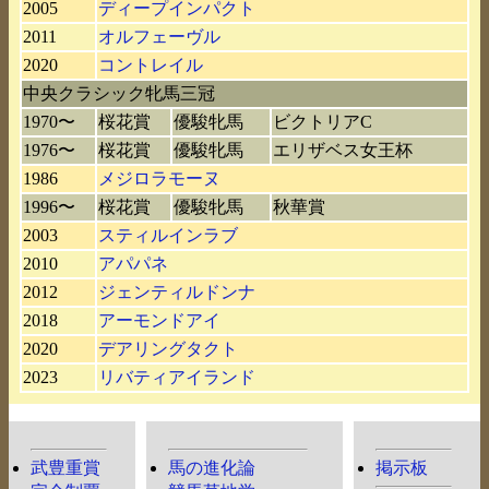
2005
ディープインパクト
2011
オルフェーヴル
2020
コントレイル
中央クラシック牝馬三冠
1970〜
桜花賞
優駿牝馬
ビクトリアC
1976〜
桜花賞
優駿牝馬
エリザベス女王杯
1986
メジロラモーヌ
1996〜
桜花賞
優駿牝馬
秋華賞
2003
スティルインラブ
2010
アパパネ
2012
ジェンティルドンナ
2018
アーモンドアイ
2020
デアリングタクト
2023
リバティアイランド
武豊重賞
馬の進化論
掲示板